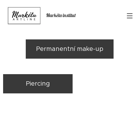
Markéta institut
Permanentní make-up
Piercing